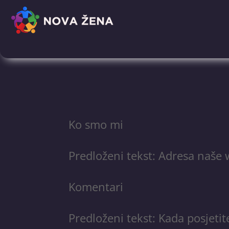
Ko smo mi
Predloženi tekst: Adresa naše 
Komentari
Predloženi tekst: Kada posjeti